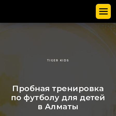
TIGER KIDS
Пробная тренировка
по футболу для детей
в Алматы