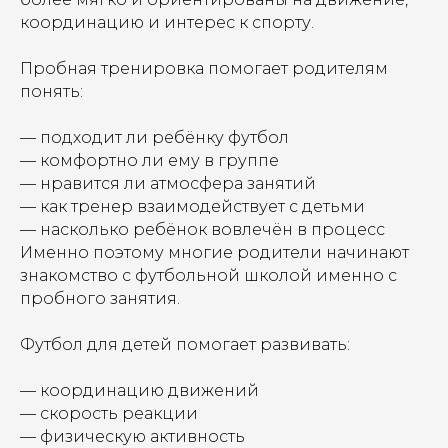
координацию и интерес к спорту.
Пробная тренировка помогает родителям
понять:
— подходит ли ребёнку футбол
— комфортно ли ему в группе
— нравится ли атмосфера занятий
— как тренер взаимодействует с детьми
— насколько ребёнок вовлечён в процесс
Именно поэтому многие родители начинают
знакомство с футбольной школой именно с
пробного занятия.
Футбол для детей помогает развивать:
— координацию движений
— скорость реакции
— физическую активность