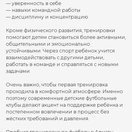
— уверенность в себе
— навыки командной работы
— дисциплину и концентрацию
Кроме физического развития, тренировки
помогают детям становиться более активными,
общительными и эмоционально
устойчивыми. Через спорт ребёнок учится
взаимодействовать с другими детьми,
работать в команде и справляться с новыми
задачами.
Очень важно, чтобы первая тренировка
проходила в комфортной атмосфере. Именно
поэтому современные детские футбольные
клубы делают акцент на поддержке ребёнка и
постепенном вовлечении в процесс без
жёстких требований и давления.