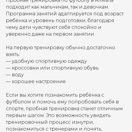
Пробная тренировка по футболу в Алматы
подходит как мальчикам, так и девочкам.
Программа занятий адаптируется под возраст
ребёнка и уровень подготовки, благодаря
чему дети чувствуют себя спокойно и
уверенно даже на первом занятии.
На первую тренировку обычно достаточно
взять:
— удобную спортивную одежду
— кроссовки или спортивную обувь
— воду
— хорошее настроение
Если вы хотите познакомить ребёнка с
футболом и помочь ему попробовать себя в
спорте, пробная тренировка станет отличным
первым шагом. Это возможность увидеть
тренировочный процесс изнутри,
познакомиться с тренерами и понять,