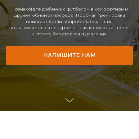
Познакомьте ребёнка с футболом в комфортной и
дружелюбной атмосфере. Пробная тренировка
помогает детям попробовать занятия,
познакомиться с тренером и почувствовать интерес
к спорту без стресса и давления.
НАПИШИТЕ НАМ