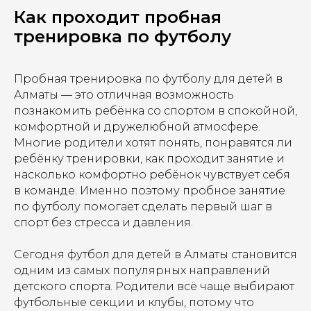
Как проходит пробная
тренировка по футболу
Пробная тренировка по футболу для детей в
Алматы — это отличная возможность
познакомить ребёнка со спортом в спокойной,
комфортной и дружелюбной атмосфере.
Многие родители хотят понять, понравятся ли
ребёнку тренировки, как проходит занятие и
насколько комфортно ребёнок чувствует себя
в команде. Именно поэтому пробное занятие
по футболу помогает сделать первый шаг в
спорт без стресса и давления.
Сегодня футбол для детей в Алматы становится
одним из самых популярных направлений
детского спорта. Родители всё чаще выбирают
футбольные секции и клубы, потому что