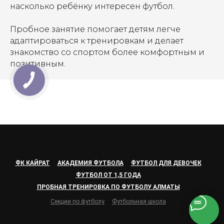
насколько ребёнку интересен футбол.
Пробное занятие помогает детям легче
адаптироваться к тренировкам и делает
знакомство со спортом более комфортным и
позитивным.
ФК КАЙРАТ
АКАДЕМИЯ ФУТБОЛА
ФУТБОЛ ДЛЯ ДЕВОЧЕК
ФУТБОЛ ОТ 1,5 ГОДА
ПРОБНАЯ ТРЕНИРОВКА ПО ФУТБОЛУ АЛМАТЫ
Секции по футболу
Футбольная школа