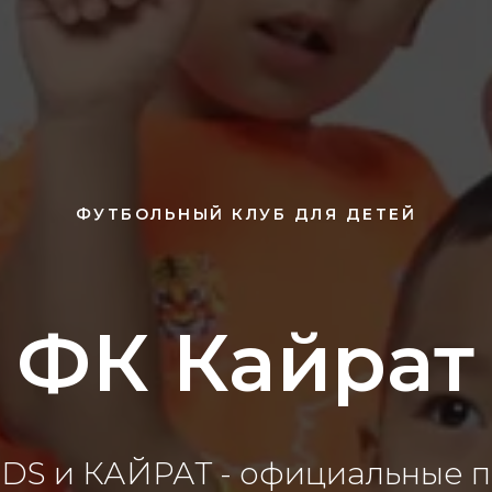
ФУТБОЛЬНЫЙ КЛУБ ДЛЯ ДЕТЕЙ
ФК Кайрат
IDS и КАЙРАТ - официальные 