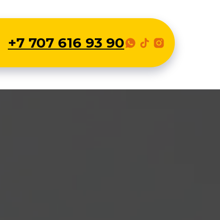
+7 707 616 93 90