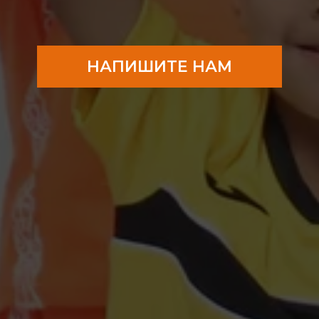
НАПИШИТЕ НАМ