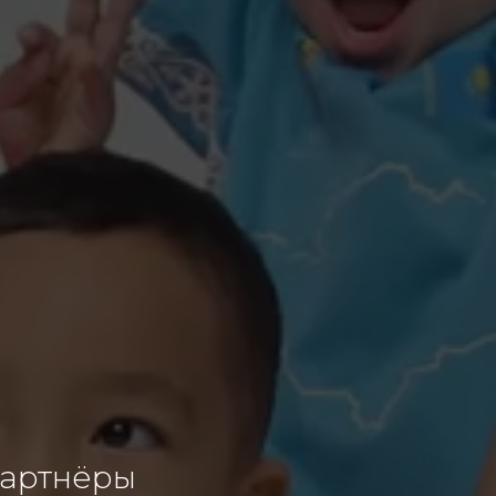
партнёры