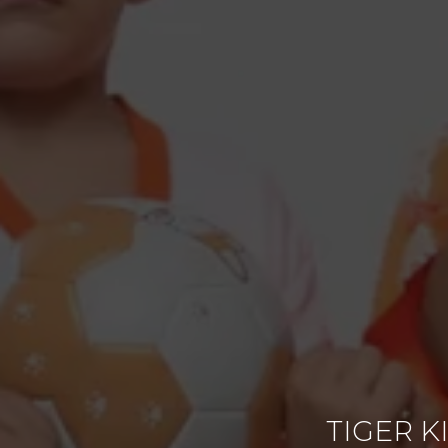
TIGER K