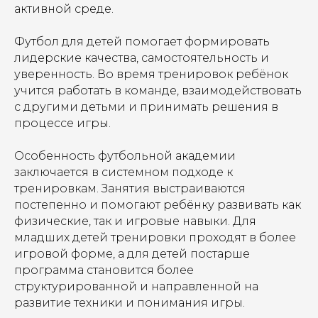
активной среде.
Футбол для детей помогает формировать
лидерские качества, самостоятельность и
уверенность. Во время тренировок ребёнок
учится работать в команде, взаимодействовать
с другими детьми и принимать решения в
процессе игры.
Особенность футбольной академии
заключается в системном подходе к
тренировкам. Занятия выстраиваются
постепенно и помогают ребёнку развивать как
физические, так и игровые навыки. Для
младших детей тренировки проходят в более
игровой форме, а для детей постарше
программа становится более
структурированной и направленной на
развитие техники и понимания игры.