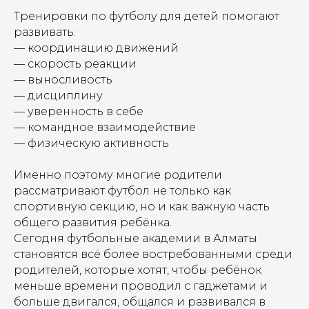
Тренировки по футболу для детей помогают
развивать:
— координацию движений
— скорость реакции
— выносливость
— дисциплину
— уверенность в себе
— командное взаимодействие
— физическую активность
Именно поэтому многие родители
рассматривают футбол не только как
спортивную секцию, но и как важную часть
общего развития ребёнка.
Сегодня футбольные академии в Алматы
становятся всё более востребованными среди
родителей, которые хотят, чтобы ребёнок
меньше времени проводил с гаджетами и
больше двигался, общался и развивался в