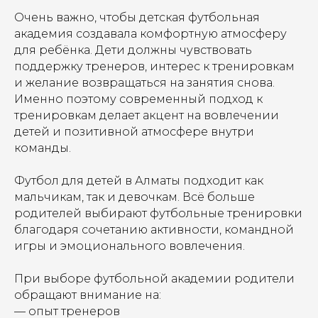
Очень важно, чтобы детская футбольная
академия создавала комфортную атмосферу
для ребёнка. Дети должны чувствовать
поддержку тренеров, интерес к тренировкам
и желание возвращаться на занятия снова.
Именно поэтому современный подход к
тренировкам делает акцент на вовлечении
детей и позитивной атмосфере внутри
команды.
Футбол для детей в Алматы подходит как
мальчикам, так и девочкам. Всё больше
родителей выбирают футбольные тренировки
благодаря сочетанию активности, командной
игры и эмоционального вовлечения.
При выборе футбольной академии родители
обращают внимание на:
— опыт тренеров