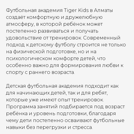
Футбольная академия Tiger Kids в Алматы
создаёт комфортную и дружелюбную
атмосферу, в которой ребёнок может
постепенно развиваться и получать
удовольствие от тренировок. Современный
подход к детскому футболу строится не только
на физической подготовке, но и на
психологическом комфорте детей, что
особенно важно для формирования любви к
спорту с раннего возраста.
Детская футбольная академия подходит как
для начинающих детей, так и для ребят,
которые уже имеют опыт тренировок.
Программа занятий подбирается под возраст
ребёнка и уровень подготовки, благодаря
чему дети постепенно осваивают футбольные
навыки без перегрузки и стресса.