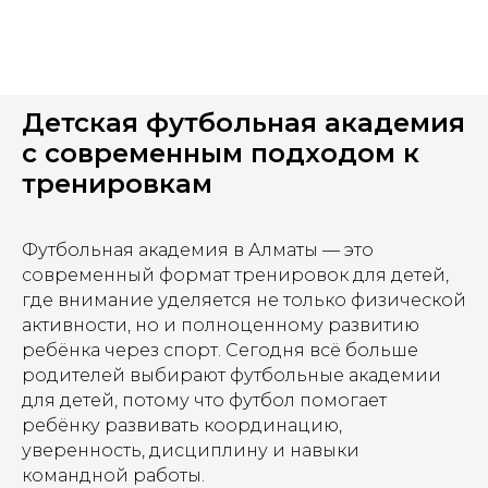
Детская футбольная академия
с современным подходом к
тренировкам
Футбольная академия в Алматы — это
современный формат тренировок для детей,
где внимание уделяется не только физической
активности, но и полноценному развитию
ребёнка через спорт. Сегодня всё больше
родителей выбирают футбольные академии
для детей, потому что футбол помогает
ребёнку развивать координацию,
уверенность, дисциплину и навыки
командной работы.