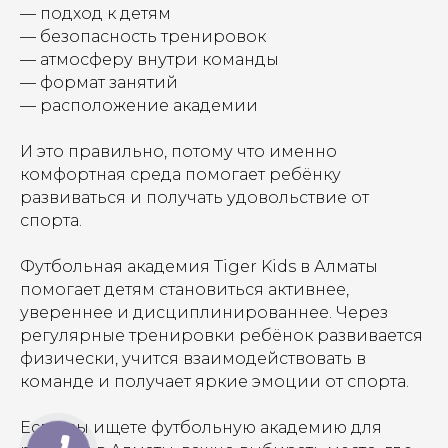
— подход к детям
— безопасность тренировок
— атмосферу внутри команды
— формат занятий
— расположение академии
И это правильно, потому что именно
комфортная среда помогает ребёнку
развиваться и получать удовольствие от
спорта.
Футбольная академия Tiger Kids в Алматы
помогает детям становиться активнее,
увереннее и дисциплинированнее. Через
регулярные тренировки ребёнок развивается
физически, учится взаимодействовать в
команде и получает яркие эмоции от спорта.
Если вы ищете футбольную академию для