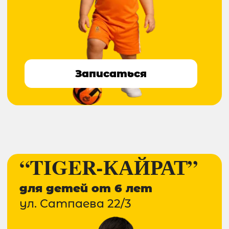
Записаться