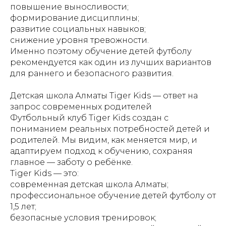
повышение выносливости;
формирование дисциплины;
развитие социальных навыков;
снижение уровня тревожности.
Именно поэтому обучение детей футболу
рекомендуется как один из лучших вариантов
для раннего и безопасного развития.
Детская школа Алматы Tiger Kids — ответ на
запрос современных родителей
Футбольный клуб Tiger Kids создан с
пониманием реальных потребностей детей и
родителей. Мы видим, как меняется мир, и
адаптируем подход к обучению, сохраняя
главное — заботу о ребёнке.
Tiger Kids — это:
современная детская школа Алматы;
профессиональное обучение детей футболу от
1,5 лет;
безопасные условия тренировок;