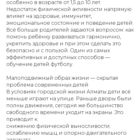
особенно в возрасте от 1,5 до 10 лет.
Недостаток физической активности напрямую
влияет на здоровье, иммунитет,
эмоциональное состояние и поведение детей.
Всё больше родителей задаются вопросом: как
помочь ребёнку развиваться гармонично,
укрепить здоровье и при этом сделать это
безопасно и с пользой. Один из самых
эффективных и доступных способов —
обучение детей футболу.
Малоподвижный образ жизни — скрытая
проблема современных детей
В условиях городской жизни Алматы дети всё
меньше играют на улице. Раньше дворы были
полны движения, сегодня же большинство
свободного времени уходит на экраны. Это
приводит к:
снижению физической выносливости;
ослаблению мышц и опорно-двигательного
аппарата;