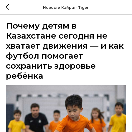
Новости Кайрат- Tiger!
Почему детям в
Казахстане сегодня не
хватает движения — и как
футбол помогает
сохранить здоровье
ребёнка