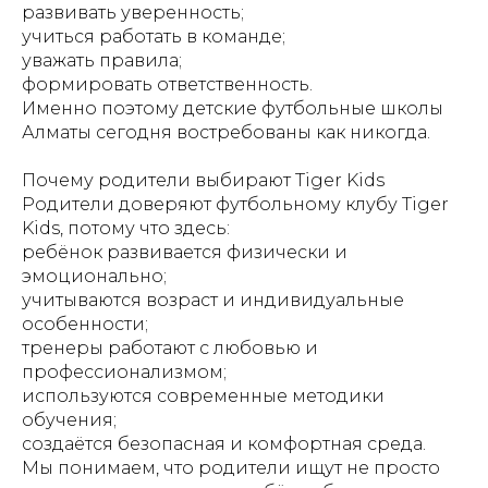
развивать уверенность;
учиться работать в команде;
уважать правила;
формировать ответственность.
Именно поэтому детские футбольные школы
Алматы сегодня востребованы как никогда.
Почему родители выбирают Tiger Kids
Родители доверяют футбольному клубу Tiger
Kids, потому что здесь:
ребёнок развивается физически и
эмоционально;
учитываются возраст и индивидуальные
особенности;
тренеры работают с любовью и
профессионализмом;
используются современные методики
обучения;
создаётся безопасная и комфортная среда.
Мы понимаем, что родители ищут не просто