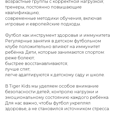
возрастные группы с корректной нагрузкой;
тренеры, постоянно повышающие
квалификацию;
современные методики обучения, включая
игровые и европейские подходы.
Футбол как инструмент здоровья и иммунитета
Регулярные занятия в детском футбольном
клубе положительно влияют на иммунитет
ребёнка. Дети, которые занимаются спортом:
реже болеют;
быстрее восстанавливаются;
лучше спят;
легче адаптируются к детскому саду и школе.
В Tiger Kids мы уделяем особое внимание
безопасности детей, контролю нагрузки и
эмоциональному состоянию каждого ребёнка.
Для нас важно, чтобы футбол укреплял
здоровье, а не становился источником стресса.