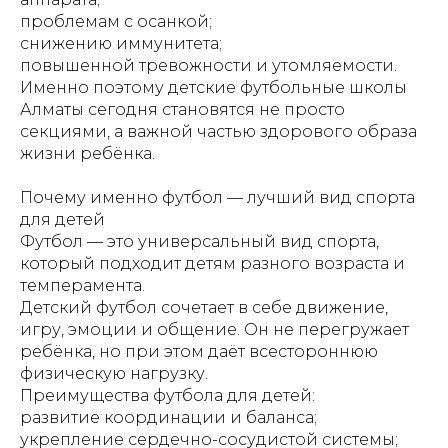
проблемам с осанкой;
снижению иммунитета;
повышенной тревожности и утомляемости.
Именно поэтому детские футбольные школы
Алматы сегодня становятся не просто
секциями, а важной частью здорового образа
жизни ребёнка.
Почему именно футбол — лучший вид спорта
для детей
Футбол — это универсальный вид спорта,
который подходит детям разного возраста и
темперамента.
Детский футбол сочетает в себе движение,
игру, эмоции и общение. Он не перегружает
ребёнка, но при этом даёт всестороннюю
физическую нагрузку.
Преимущества футбола для детей:
развитие координации и баланса;
укрепление сердечно-сосудистой системы;