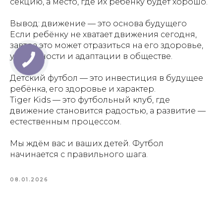
секцию, а место, где их ребёнку будет хорошо.
Вывод: движение — это основа будущего
Если ребёнку не хватает движения сегодня,
завтра это может отразиться на его здоровье,
уверенности и адаптации в обществе.
Детский футбол — это инвестиция в будущее
ребёнка, его здоровье и характер.
Tiger Kids — это футбольный клуб, где
движение становится радостью, а развитие —
естественным процессом.
Мы ждём вас и ваших детей. Футбол
начинается с правильного шага.
08.01.2026