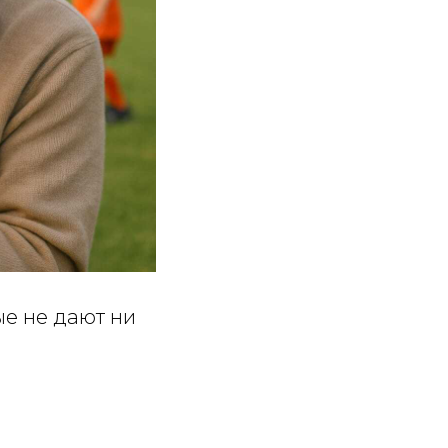
ые не дают ни