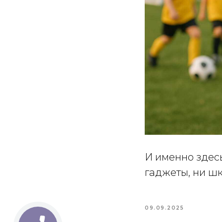
И именно здесь
гаджеты, ни ш
09.09.2025