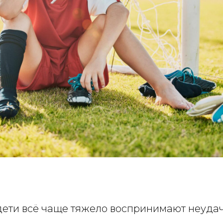
ети всё чаще тяжело воспринимают неудач