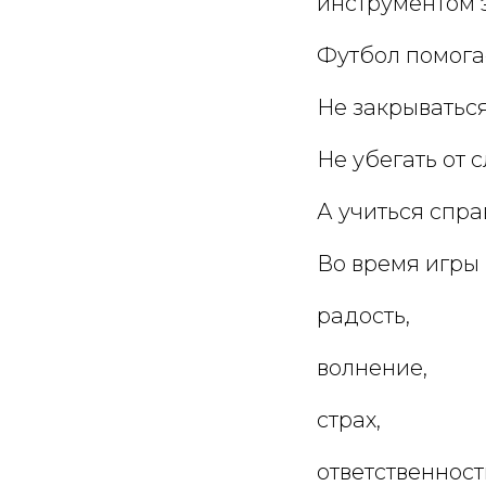
инструментом 
Футбол помога
Не закрываться
Не убегать от 
А учиться спра
Во время игры
радость,
волнение,
страх,
ответственност